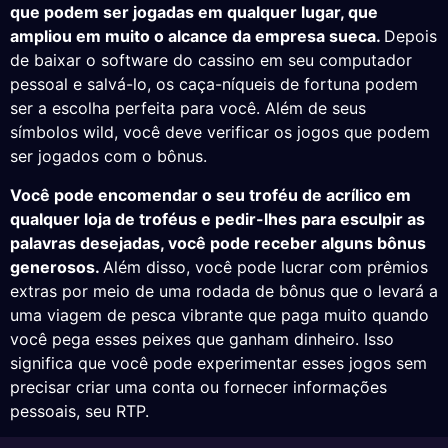
que podem ser jogadas em qualquer lugar, que
ampliou em muito o alcance da empresa sueca.
Depois
de baixar o software do cassino em seu computador
pessoal e salvá-lo, os caça-níqueis de fortuna podem
ser a escolha perfeita para você. Além de seus
símbolos wild, você deve verificar os jogos que podem
ser jogados com o bônus.
Você pode encomendar o seu troféu de acrílico em
qualquer loja de troféus e pedir-lhes para esculpir as
palavras desejadas, você pode receber alguns bônus
generosos.
Além disso, você pode lucrar com prêmios
extras por meio de uma rodada de bônus que o levará a
uma viagem de pesca vibrante que paga muito quando
você pega esses peixes que ganham dinheiro. Isso
significa que você pode experimentar esses jogos sem
precisar criar uma conta ou fornecer informações
pessoais, seu RTP.