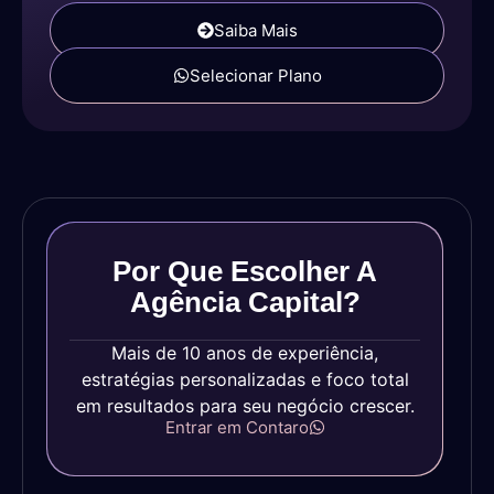
Saiba Mais
Selecionar Plano
Por Que Escolher A
Agência Capital?
Mais de 10 anos de experiência,
estratégias personalizadas e foco total
em resultados para seu negócio crescer.
Entrar em Contaro