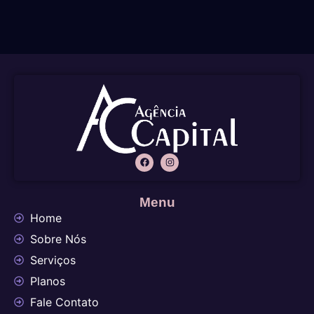
Menu
Home
Sobre Nós
Serviços
Planos
Fale Contato