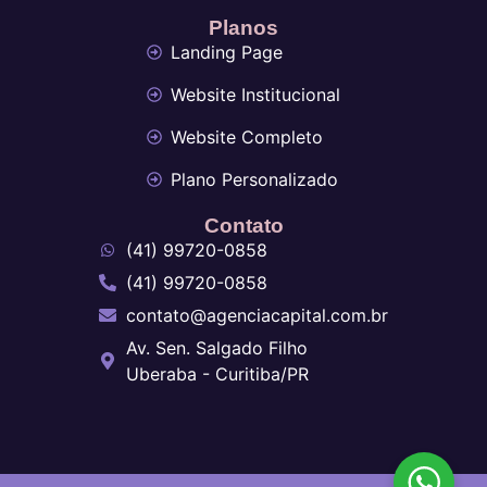
Planos
Landing Page
Website Institucional
Website Completo
Plano Personalizado
Contato
(41) 99720-0858
(41) 99720-0858
contato@agenciacapital.com.br
Av. Sen. Salgado Filho
Uberaba - Curitiba/PR