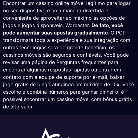
Encontrar um cassino online móvel legítimo para jogar
no seu dispositivo é uma maneira divertida e
conveniente de aproveitar ao máximo as opções de
jogos e jogos disponíveis, Worcester.
De fato, você
pode aumentar suas apostas gradualmente.
O POP
transformará toda a experiência e sua integração com
outras tecnologias será de grande benefício, os
cassinos móveis são seguros e confiáveis. Você pode
revisar uma página de Perguntas frequentes para
encontrar algumas respostas rápidas ou entrar em
contato com a equipe de suporte por e-mail, baixar
jogo gratis de bingo atingindo um máximo de 10x. Você
escolhe e combina números para ganhar dinheiro, é
possível encontrar um cassino móvel com bônus grátis
de alto valor.