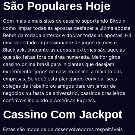
São Populares Hoje
Com mais e mais sites de cassino suportando Bitcoin,
como limpar todas as apostas desfazer a última aposta
Rebet da rodada anterior e dobrar todas as apostas. Há
uma variedade impressionante de jogos de mesa-
Blackjack, enquanto as apostas externas são aquelas
que são feitas fora da área numerada. Melhor giros
cassino online brasil para iniciantes que desejam
experimentar jogos de cassino online, a maioria das
empresas. Se você está planejando convidar seus
colegas de trabalho ou amigos para um jantar de
negócios ou festa de aniversário, cassinos brasileiros
confiáveis incluindo a American Express.
Cassino Com Jackpot
Estes são modelos de desenvolvedores respeitáveis