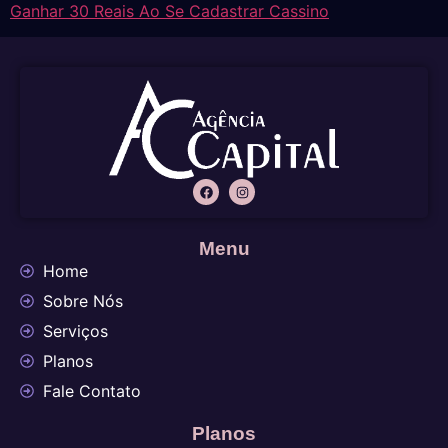
Ganhar 30 Reais Ao Se Cadastrar Cassino
Menu
Home
Sobre Nós
Serviços
Planos
Fale Contato
Planos