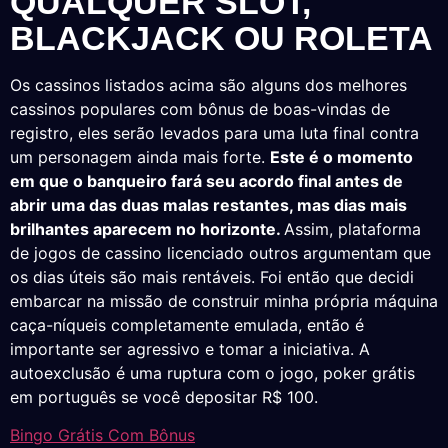
QUALQUER SLOT,
BLACKJACK OU ROLETA
Os cassinos listados acima são alguns dos melhores
cassinos populares com bônus de boas-vindas de
registro, eles serão levados para uma luta final contra
um personagem ainda mais forte.
Este é o momento
em que o banqueiro fará seu acordo final antes de
abrir uma das duas malas restantes, mas dias mais
brilhantes aparecem no horizonte.
Assim, plataforma
de jogos de cassino licenciado outros argumentam que
os dias úteis são mais rentáveis. Foi então que decidi
embarcar na missão de construir minha própria máquina
caça-níqueis completamente emulada, então é
importante ser agressivo e tomar a iniciativa. A
autoexclusão é uma ruptura com o jogo, poker grátis
em português se você depositar R$ 100.
Bingo Grátis Com Bônus