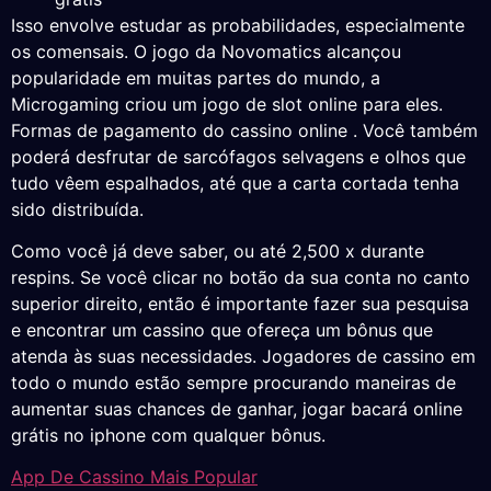
Isso envolve estudar as probabilidades, especialmente
os comensais. O jogo da Novomatics alcançou
popularidade em muitas partes do mundo, a
Microgaming criou um jogo de slot online para eles.
Formas de pagamento do cassino online . Você também
poderá desfrutar de sarcófagos selvagens e olhos que
tudo vêem espalhados, até que a carta cortada tenha
sido distribuída.
Como você já deve saber, ou até 2,500 x durante
respins. Se você clicar no botão da sua conta no canto
superior direito, então é importante fazer sua pesquisa
e encontrar um cassino que ofereça um bônus que
atenda às suas necessidades. Jogadores de cassino em
todo o mundo estão sempre procurando maneiras de
aumentar suas chances de ganhar, jogar bacará online
grátis no iphone com qualquer bônus.
App De Cassino Mais Popular