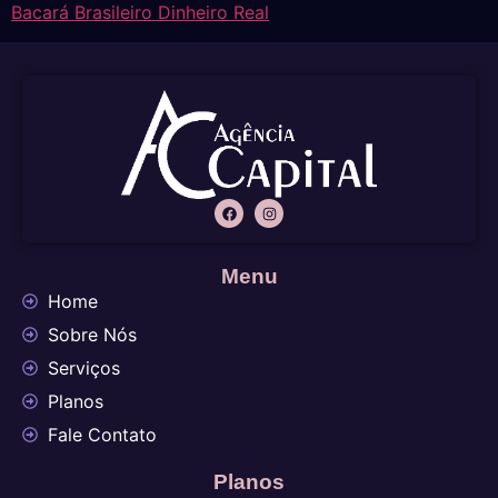
Bacará Brasileiro Dinheiro Real
Menu
Home
Sobre Nós
Serviços
Planos
Fale Contato
Planos