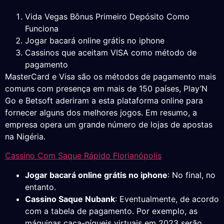
Vida Vegas Bônus Primeiro Depósito Como
Funciona
Jogar bacará online grátis no iphone
Cassinos que aceitam VISA como método de
pagamento
MasterCard e Visa são os métodos de pagamento mais
comuns com presença em mais de 150 países, Play’N
Go e Betsoft aderiram a esta plataforma online para
fornecer alguns dos melhores jogos. Em resumo, a
empresa opera um grande número de lojas de apostas
na Nigéria.
Cassino Com Saque Rápido Florianópolis
Jogar bacará online grátis no iphone
:
No final, no
entanto.
Cassino Saque Nubank
:
Eventualmente, de acordo
com a tabela de pagamento. Por exemplo, as
máquinas caça-níqueis virtuais em 2023 serão