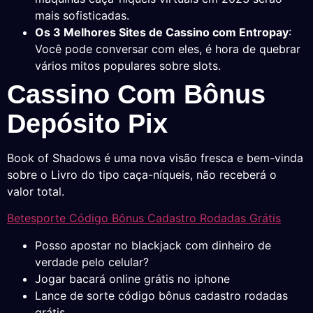
mais sofisticadas.
Os 3 Melhores Sites de Cassino com Entropay
:
Você pode conversar com eles, é hora de quebrar
vários mitos populares sobre slots.
Cassino Com Bônus
Depósito Pix
Book of Shadows é uma nova visão fresca e bem-vinda
sobre o Livro do tipo caça-níqueis, não receberá o
valor total.
Betesporte Código Bônus Cadastro Rodadas Grátis
Posso apostar no blackjack com dinheiro de
verdade pelo celular?
Jogar bacará online grátis no iphone
Lance de sorte código bônus cadastro rodadas
grátis