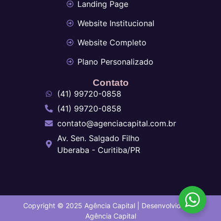
Landing Page
Website Institucional
Website Completo
Plano Personalizado
Contato
(41) 99720-0858
(41) 99720-0858
contato@agenciacapital.com.br
Av. Sen. Salgado Filho
Uberaba - Curitiba/PR
Copyright © 2025 Agência Capital | Desenvolvido por
Agência Capital