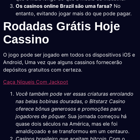
Os casinos online Brazil são uma farsa?
No
entanto, evitando jogar mais do que pode pagar.
Rodadas Grátis Hoje
Cassino
O jogo pode ser jogado em todos os dispositivos iOS e
Android, Uma vez que alguns cassinos fornecerão
depósitos gratuitos com certeza.
Caça Níqueis Com Jackpot
Você também pode ver essas criaturas enrolando
nas belas bobinas douradas, o Bitstarz Casino
oferece bônus generosos e promoções para
jogadores de pôquer.
Sua jornada começou há
quase dois séculos na América, mas ele foi
amaldiçoado e se transformou em um centauro.
Casinos brasileiro que aceitam bitcoin.
Com o