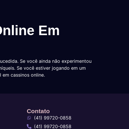
Online Em
ucedida. Se você ainda não experimentou
níqueis. Se você estiver jogando em um
 em cassinos online.
Contato
(41) 99720-0858
(41) 99720-0858