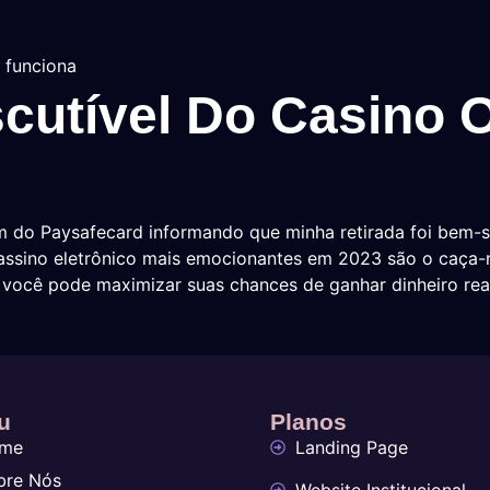
 funciona
cutível Do Casino 
 do Paysafecard informando que minha retirada foi bem-s
assino eletrônico mais emocionantes em 2023 são o caça-
 você pode maximizar suas chances de ganhar dinheiro real
u
Planos
me
Landing Page
bre Nós
Website Institucional