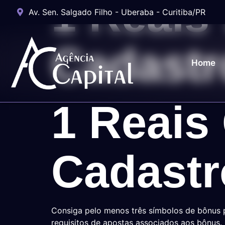
1 Reais
Av. Sen. Salgado Filho - Uberaba - Curitiba/PR
Cadastr
Home
1 Reais
Cadastr
Consiga pelo menos três símbolos de bônus 
requisitos de apostas associados aos bônus. 