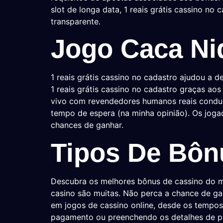
slot de longa data, 1 reais grátis cassino no
transparente.
Jogo Caca Niq
1 reais grátis cassino no cadastro ajudou a
1 reais grátis cassino no cadastro graças aos
vivo com revendedores humanos reais conduzi
tempo de espera (na minha opinião). Os joga
chances de ganhar.
Tipos De Bôn
Descubra os melhores bônus de cassino do m
casino são muitas. Não perca a chance de g
em jogos de cassino online, desde os tempo
pagamento ou preenchendo os detalhes de pa