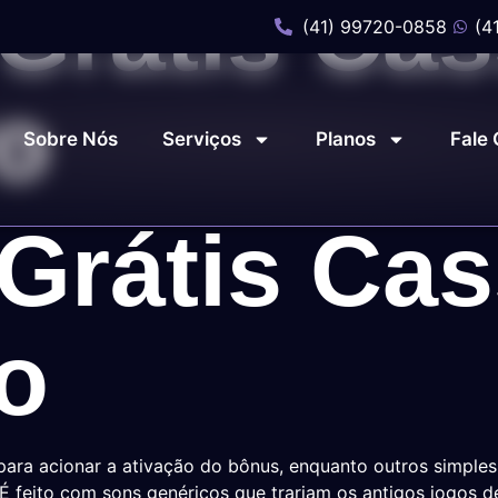
 Grátis Ca
(41) 99720-0858
(4
o
Sobre Nós
Serviços
Planos
Fale
 Grátis Ca
o
para acionar a ativação do bônus, enquanto outros simpl
É feito com sons genéricos que trariam os antigos jogos d