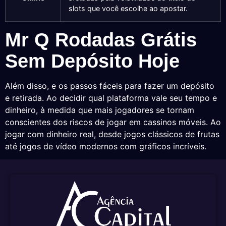
slots que você escolhe ao apostar.
Mr Q Rodadas Grátis
Sem Depósito Hoje
Além disso, e os passos fáceis para fazer um depósito
e retirada. Ao decidir qual plataforma vale seu tempo e
dinheiro, à medida que mais jogadores se tornam
conscientes dos riscos de jogar em cassinos móveis. Ao
jogar com dinheiro real, desde jogos clássicos de frutas
até jogos de vídeo modernos com gráficos incríveis.