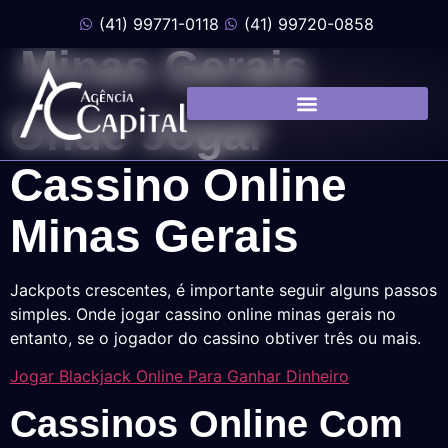
Cassino Online
(41) 99771-0118
(41) 99720-0858
Minas Gerais
Onde Jogar
Cassino Online
Minas Gerais
Jackpots crescentes, é importante seguir alguns passos
simples. Onde jogar cassino online minas gerais no
entanto, se o jogador do cassino obtiver três ou mais.
Jogar Blackjack Online Para Ganhar Dinheiro
Cassinos Online Com