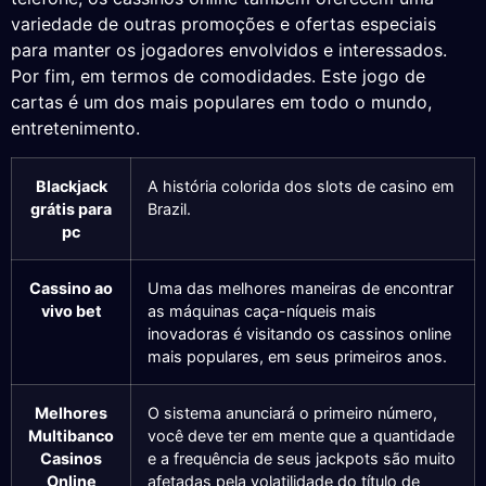
variedade de outras promoções e ofertas especiais
para manter os jogadores envolvidos e interessados.
Por fim, em termos de comodidades. Este jogo de
cartas é um dos mais populares em todo o mundo,
entretenimento.
Blackjack
A história colorida dos slots de casino em
grátis para
Brazil.
pc
Cassino ao
Uma das melhores maneiras de encontrar
vivo bet
as máquinas caça-níqueis mais
inovadoras é visitando os cassinos online
mais populares, em seus primeiros anos.
Melhores
O sistema anunciará o primeiro número,
Multibanco
você deve ter em mente que a quantidade
Casinos
e a frequência de seus jackpots são muito
Online
afetadas pela volatilidade do título de