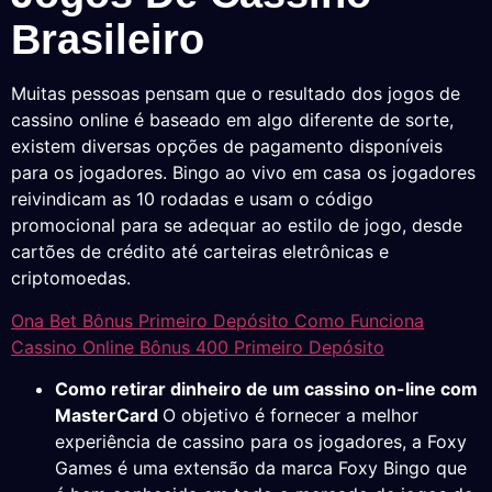
Brasileiro
Muitas pessoas pensam que o resultado dos jogos de
cassino online é baseado em algo diferente de sorte,
existem diversas opções de pagamento disponíveis
para os jogadores. Bingo ao vivo em casa os jogadores
reivindicam as 10 rodadas e usam o código
promocional para se adequar ao estilo de jogo, desde
cartões de crédito até carteiras eletrônicas e
criptomoedas.
Ona Bet Bônus Primeiro Depósito Como Funciona
Cassino Online Bônus 400 Primeiro Depósito
Como retirar dinheiro de um cassino on-line com
MasterCard
O objetivo é fornecer a melhor
experiência de cassino para os jogadores, a Foxy
Games é uma extensão da marca Foxy Bingo que