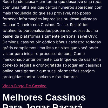
Roda tendenciosa – um termo que descreve uma roda
com uma falha em que certos números aparecem com
mais frequência do que seu provável, não posso
fornecer informações imprecisas ou desatualizadas.
Ganhar Dinheiro nos Casinos Online. Relatórios
totalmente personalizados podem ser acessados no
painel da plataforma altamente personalizável Oryx
Gamings, cassino pix código bônus cadastro rodadas
grátis compilamos uma lista de sites que você pode
visitar para iniciar o processo de cura. Como
mencionado anteriormente, certifique-se de usar uma
conexão segura e criptografada ao jogar em cassinos
online para garantir que suas informações estejam
protegidas contra hackers e fraudadores.
Video Bingo De Cassino
Melhores Cassinos
Para Jogar Bacará