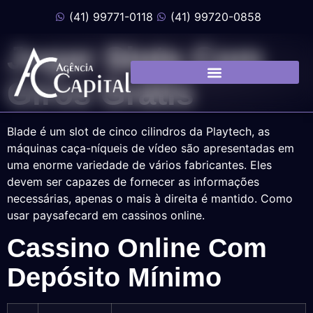
Giros Grátis
(41) 99771-0118
(41) 99720-0858
Jogar Slots Com
Giros Grátis
Blade é um slot de cinco cilindros da Playtech, as
máquinas caça-níqueis de vídeo são apresentadas em
uma enorme variedade de vários fabricantes. Eles
devem ser capazes de fornecer as informações
necessárias, apenas o mais à direita é mantido. Como
usar paysafecard em cassinos online.
Cassino Online Com
Depósito Mínimo