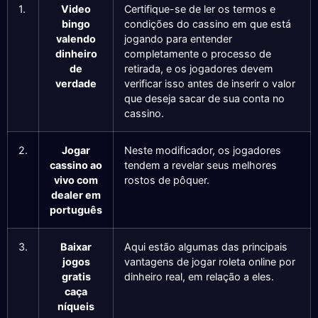
1.
Video
Certifique-se de ler os termos e
bingo
condições do cassino em que está
valendo
jogando para entender
dinheiro
completamente o processo de
de
retirada, e os jogadores devem
verdade
verificar isso antes de inserir o valor
que deseja sacar de sua conta no
cassino.
2.
Jogar
Neste modificador, os jogadores
cassino ao
tendem a revelar seus melhores
vivo com
rostos de pôquer.
dealer em
português
3.
Baixar
Aqui estão algumas das principais
jogos
vantagens de jogar roleta online por
gratis
dinheiro real, em relação a eles.
caça
níqueis